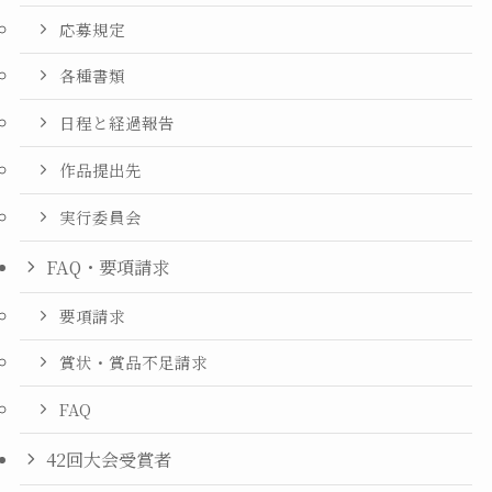
応募規定
各種書類
日程と経過報告
作品提出先
実行委員会
FAQ・要項請求
要項請求
賞状・賞品不足請求
FAQ
42回大会受賞者