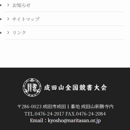
お知らせ
サイトマップ
リンク
〒286-0023 成田市成田１番地 成田山新勝寺内
TEL.0476-24-2017 FAX.0476-24-2084