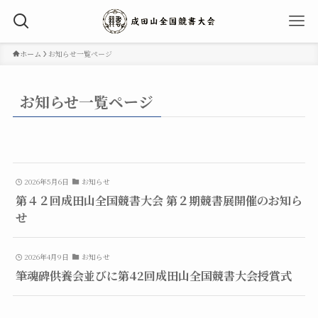
ホーム
お知らせ一覧ページ
お知らせ一覧ページ
2026年5月6日
お知らせ
第４２回成田山全国競書大会 第２期競書展開催のお知ら
せ
2026年4月9日
お知らせ
筆魂碑供養会並びに第42回成田山全国競書大会授賞式