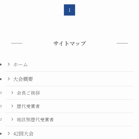
1
サイトマップ
ホーム
大会概要
会長ご挨拶
歴代受賞者
地区別歴代受賞者
42回大会