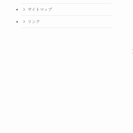
サイトマップ
リンク