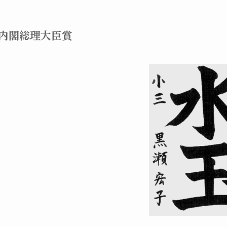
内閣総理大臣賞