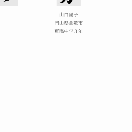
山口陽子
岡山県倉敷市
年
東陽中学３年