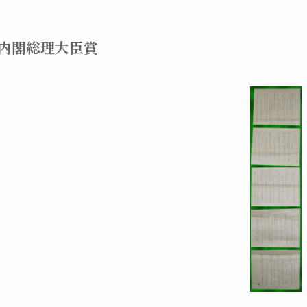
内閣総理大臣賞