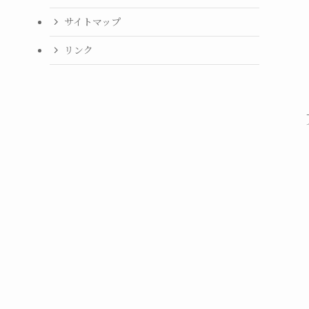
サイトマップ
リンク