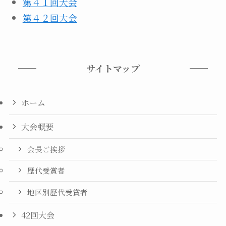
第４１回大会
第４２回大会
サイトマップ
ホーム
大会概要
会長ご挨拶
歴代受賞者
地区別歴代受賞者
42回大会