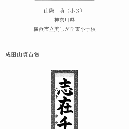
山際 萌（小３）
神奈川県
横浜市立美しが丘東小学校
成田山貫首賞