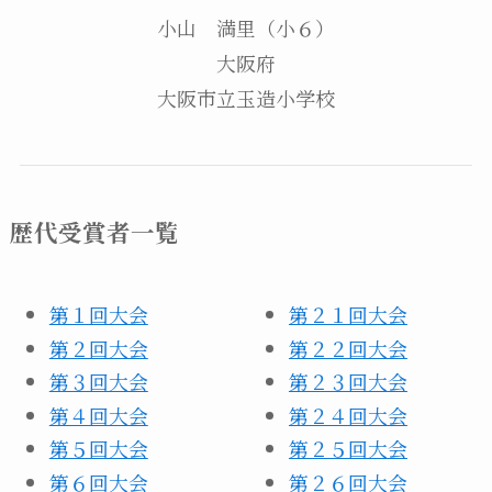
小山 満里（小６）
大阪府
大阪市立玉造小学校
歴代受賞者一覧
第１回大会
第２１回大会
第２回大会
第２２回大会
第３回大会
第２３回大会
第４回大会
第２４回大会
第５回大会
第２５回大会
第６回大会
第２６回大会