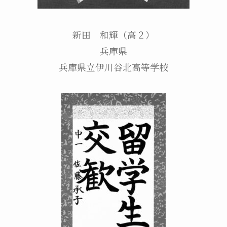
新田 和輝（高２）
兵庫県
兵庫県立伊川谷北高等学校