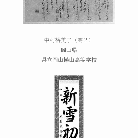
中村裕美子（高２）
岡山県
県立岡山操山高等学校