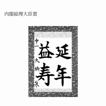
内閣総理大臣賞