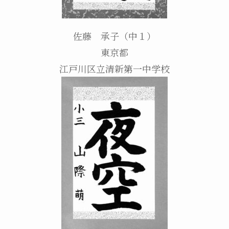
佐藤 承子（中１）
東京都
江戸川区立清新第一中学校