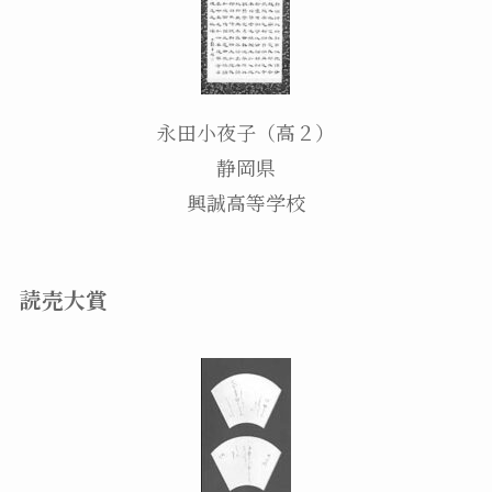
永田小夜子（高２）
静岡県
興誠高等学校
読売大賞