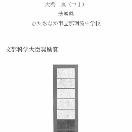
大橋 泉（中１）
茨城県
ひたちなか市立那珂湊中学校
文部科学大臣奨励賞