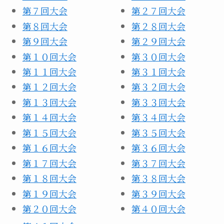
第７回大会
第２７回大会
第８回大会
第２８回大会
第９回大会
第２９回大会
第１０回大会
第３０回大会
第１１回大会
第３１回大会
第１２回大会
第３２回大会
第１３回大会
第３３回大会
第１４回大会
第３４回大会
第１５回大会
第３５回大会
第１６回大会
第３６回大会
第１７回大会
第３７回大会
第１８回大会
第３８回大会
第１９回大会
第３９回大会
第２０回大会
第４０回大会