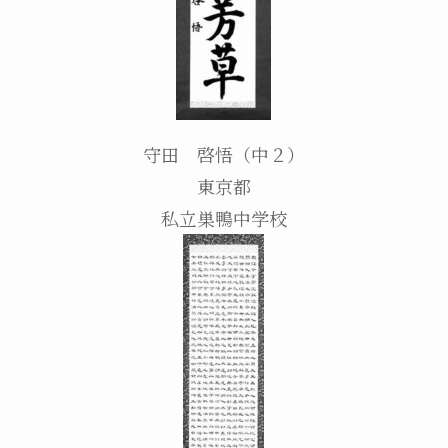
守田 啓悟（中２）
東京都
私立巣鴨中学校