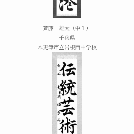
斉藤 雄太（中１）
千葉県
木更津市立岩根西中学校