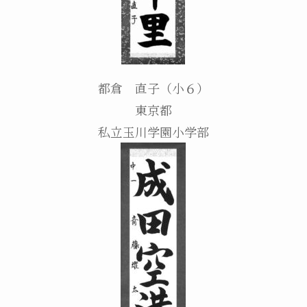
都倉 直子（小６）
東京都
私立玉川学園小学部