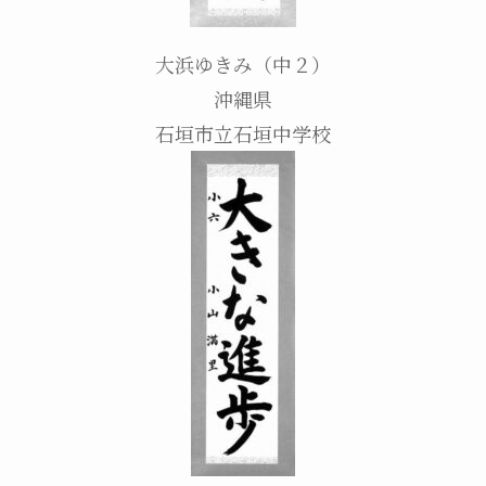
大浜ゆきみ（中２）
沖縄県
石垣市立石垣中学校