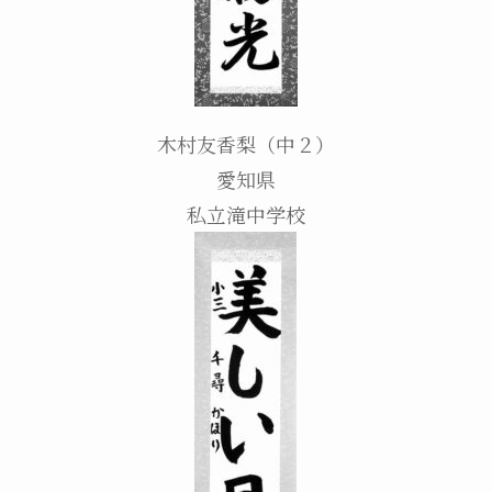
木村友香梨（中２）
愛知県
私立滝中学校