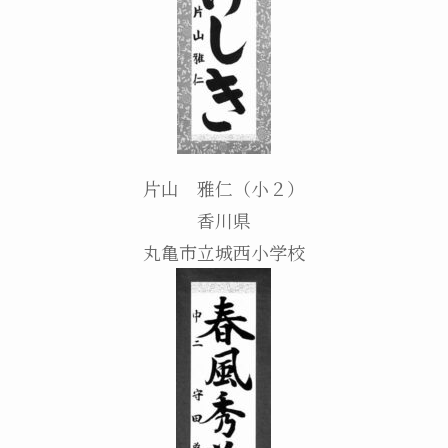
片山 雅仁（小２）
香川県
丸亀市立城西小学校