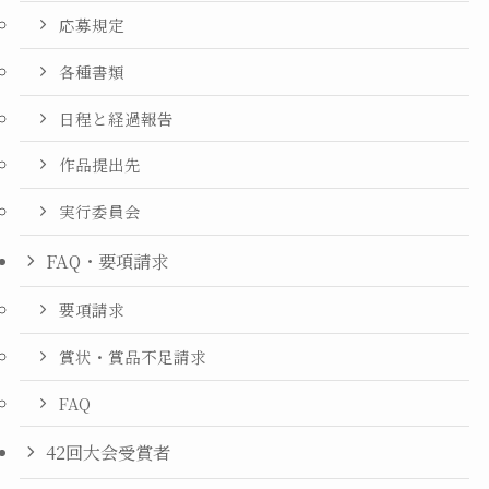
応募規定
各種書類
日程と経過報告
作品提出先
実行委員会
FAQ・要項請求
要項請求
賞状・賞品不足請求
FAQ
42回大会受賞者