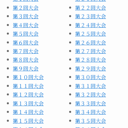
第２回大会
第２２回大会
第３回大会
第２３回大会
第４回大会
第２４回大会
第５回大会
第２５回大会
第６回大会
第２６回大会
第７回大会
第２７回大会
第８回大会
第２８回大会
第９回大会
第２９回大会
第１０回大会
第３０回大会
第１１回大会
第３１回大会
第１２回大会
第３２回大会
第１３回大会
第３３回大会
第１４回大会
第３４回大会
第１５回大会
第３５回大会