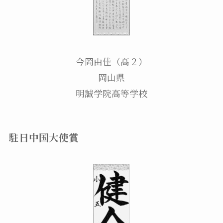
今岡由佳（高２）
岡山県
明誠学院高等学校
駐日中国大使賞