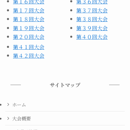
第１６回大会
第３６回大会
第１７回大会
第３７回大会
第１８回大会
第３８回大会
第１９回大会
第３９回大会
第２０回大会
第４０回大会
第４１回大会
第４２回大会
サイトマップ
ホーム
大会概要