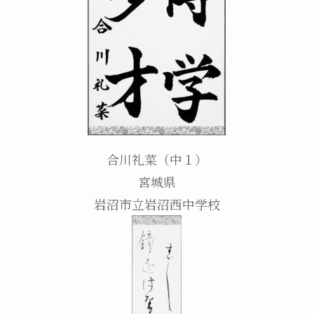
合川礼菜（中１）
宮城県
岩沼市立岩沼西中学校