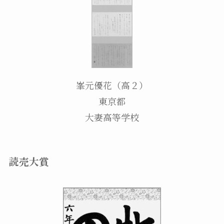
峯元優花（高２）
東京都
大妻高等学校
読売大賞