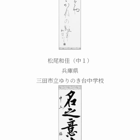
松尾和佳（中１）
兵庫県
三田市立ゆりのき台中学校