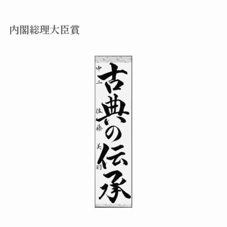
内閣総理大臣賞