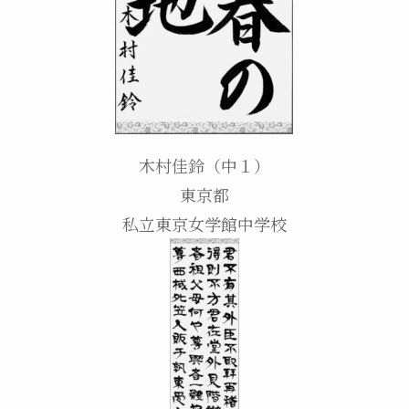
木村佳鈴（中１）
東京都
私立東京女学館中学校