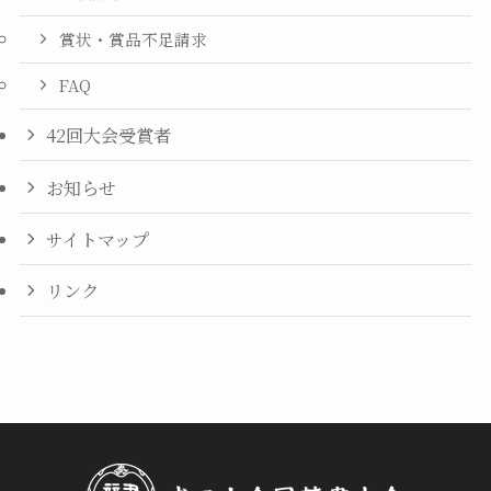
賞状・賞品不足請求
FAQ
42回大会受賞者
お知らせ
サイトマップ
リンク