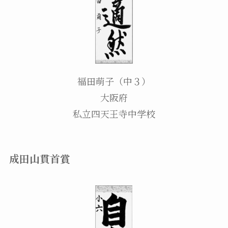
福田萌子（中３）
大阪府
私立四天王寺中学校
成田山貫首賞