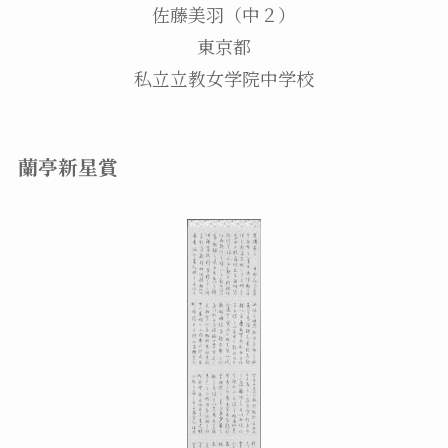
佐藤美羽（中２）
東京都
私立立教女学院中学校
蘭亭新星賞