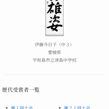
伊藤今日子（中３）
愛媛県
宇和島市立津島中学校
歴代受賞者一覧
第１回大会
第２１回大会