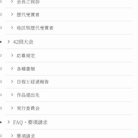
会長ご挨拶
歴代受賞者
地区別歴代受賞者
42回大会
応募規定
各種書類
日程と経過報告
作品提出先
実行委員会
FAQ・要項請求
要項請求