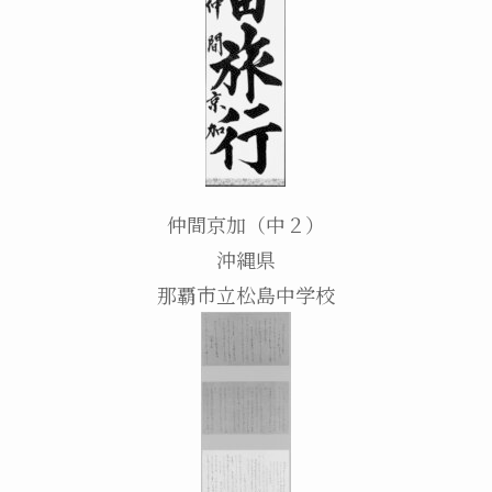
仲間京加（中２）
沖縄県
那覇市立松島中学校